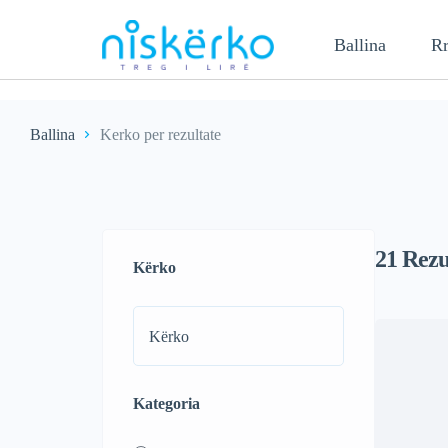
Ballina
Rr
Ballina
Kerko per rezultate
21
Rezu
Kërko
Kategoria