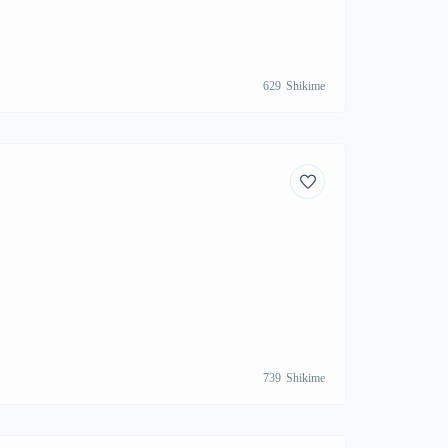
629
Shikime
739
Shikime