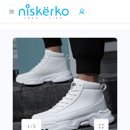
1 / 5