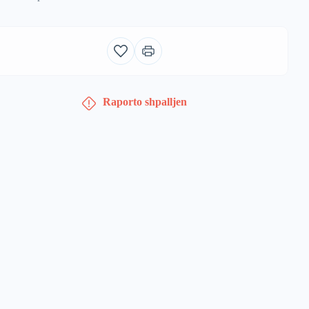
Raporto shpalljen