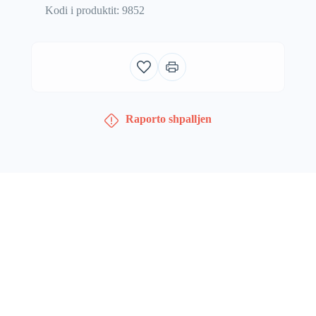
Kodi i produktit: 9852
Raporto shpalljen