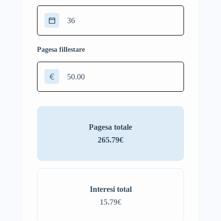
Pagesa fillestare
€
Pagesa totale
265.79€
Interesi total
15.79€