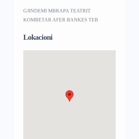
GJINDEMI MBRAPA TEATRIT
KOMBETAR AFER BANKES TEB
Lokacioni