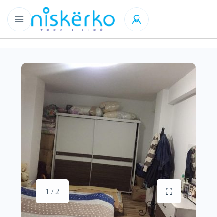
1 / 2