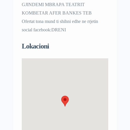
GJINDEMI MBRAPA TEATRIT
KOMBETAR AFER BANKES TEB
Ofertat tona mund ti shihni edhe ne rrjetin
social facebook:DRENI
Lokacioni