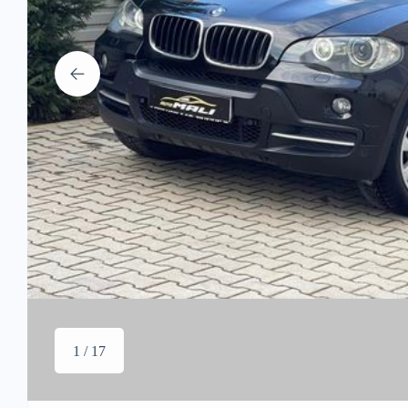
1 / 17