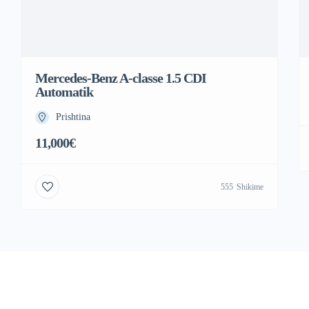
Mercedes-Benz A-classe 1.5 CDI
Automatik
Prishtina
11,000€
555
Shikime