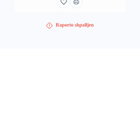
Raporto shpalljen