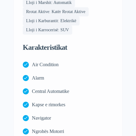
Lloji i Marshit: Automatik
Rrotat Aktive: Katër Rrotat Aktive
Lloji i Karburantit: Elektrikë
Lloji i Karrocerisë: SUV
Karakteristikat
Air Condition
Alarm
Central Automatike
Kapse e rimorkes
Navigator
Ngrohës Motorri