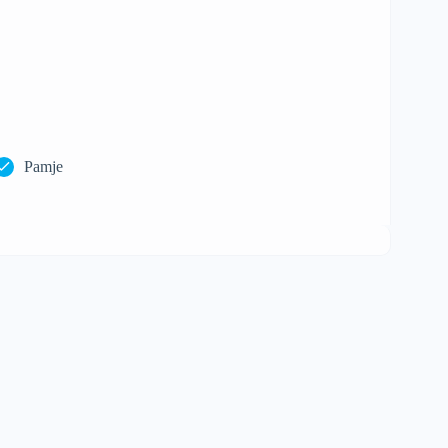
Pamje