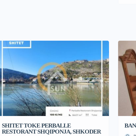
SHITET TOKE PERBALLE
BAN
RESTORANT SHQIPONJA, SHKODER