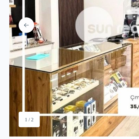
1 / 2