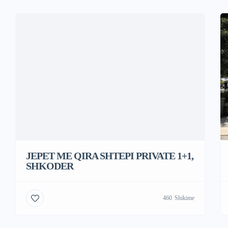
JEPET ME QIRA SHTEPI PRIVATE 1+1,
SHKODER
460
Shikime