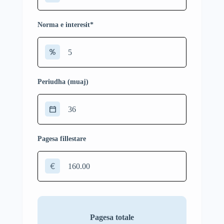
Norma e interesit
*
Periudha (muaj)
Pagesa fillestare
€
Pagesa totale