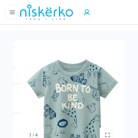
1 / 4