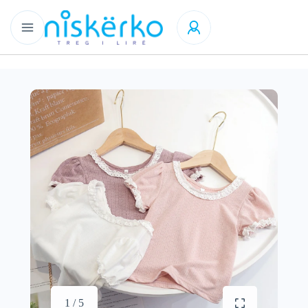
1 / 5