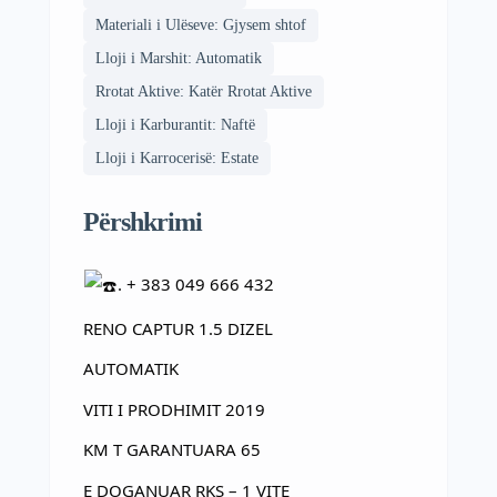
Materiali i Ulëseve: Gjysem shtof
Lloji i Marshit: Automatik
Rrotat Aktive: Katër Rrotat Aktive
Lloji i Karburantit: Naftë
Lloji i Karrocerisë: Estate
Përshkrimi
. + 383
049 666 432
RENO CAPTUR 1.5 DIZEL
AUTOMATIK
VITI I PRODHIMIT 2019
KM T GARANTUARA 65
E DOGANUAR RKS – 1 VITE