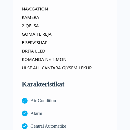
NAVIGATION
KAMERA
2 QELSA
GOMA TE REJA
E SERVISUAR
DRITA LLED
KOMANDA NE TIMON
ULSE ALL CANTARA GJYSEM LEKUR
Karakteristikat
Air Condition
Alarm
Central Automatike