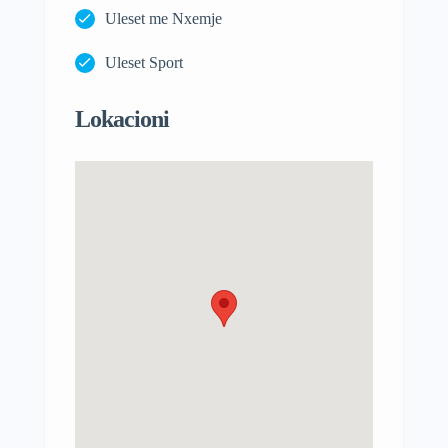
Uleset me Nxemje
Uleset Sport
Lokacioni