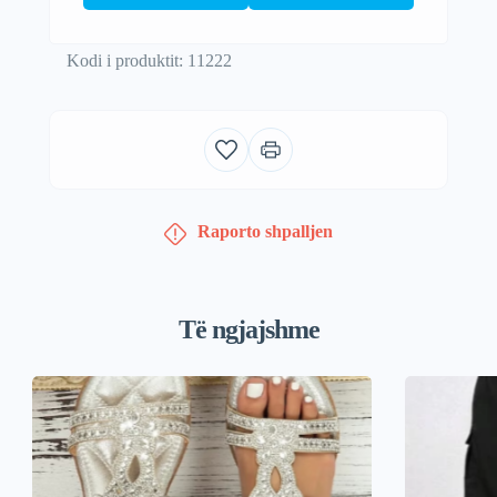
Kodi i produktit: 11222
Raporto shpalljen
Të ngjajshme