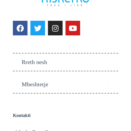
Rreth nesh
Mbeshtetje
Kontakti