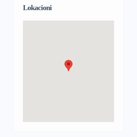
Lokacioni