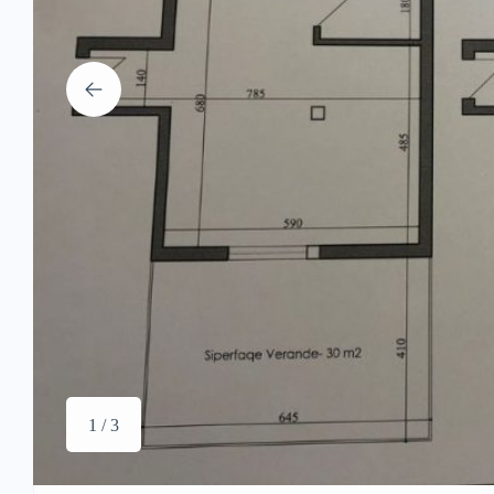
1 / 3