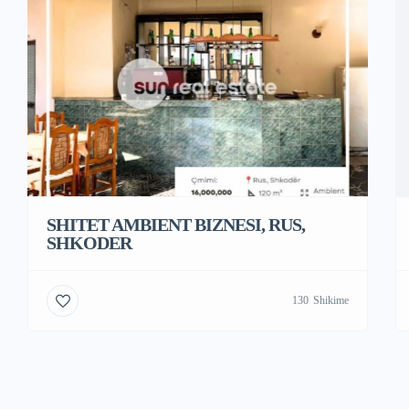
SHITET AMBIENT BIZNESI, RUS,
SHKODER
130
Shikime