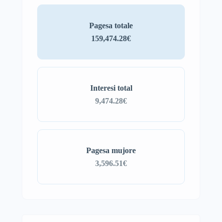
Pagesa totale
159,474.28€
Interesi total
9,474.28€
Pagesa mujore
3,596.51€