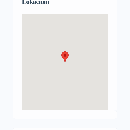
Lokacioni