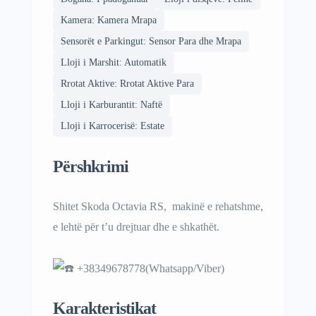
Kamera: Kamera Mrapa
Sensorët e Parkingut: Sensor Para dhe Mrapa
Lloji i Marshit: Automatik
Rrotat Aktive: Rrotat Aktive Para
Lloji i Karburantit: Naftë
Lloji i Karrocerisë: Estate
Përshkrimi
Shitet Skoda Octavia RS, makinë e rehatshme,
e lehtë për t’u drejtuar dhe e shkathët.
+38349678778(Whatsapp/Viber)
Karakteristikat