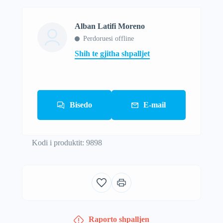
Alban Latifi Moreno
Perdoruesi offline
Shih te gjitha shpalljet
Bisedo
E-mail
Kodi i produktit: 9898
Raporto shpalljen