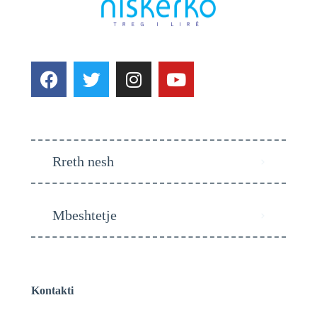
Rreth nesh
Mbeshtetje
Kontakti