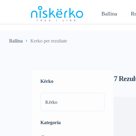
Ballina
Rr
Ballina
Kerko per rezultate
7
Rezul
Kërko
Kategoria