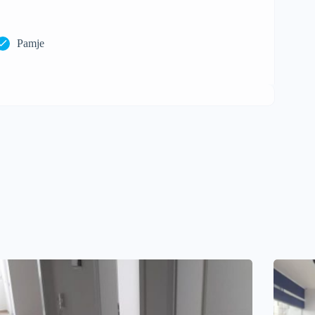
Pamje