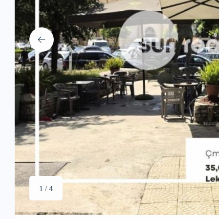
1 / 4