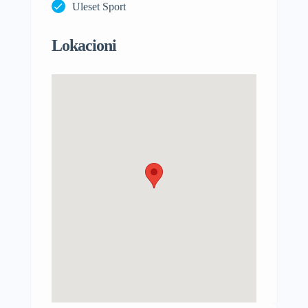
Uleset Sport
Lokacioni