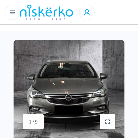
1 / 9