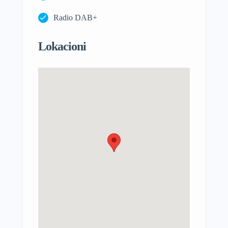
Radio DAB+
Lokacioni