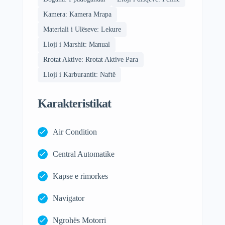
Kamera: Kamera Mrapa
Materiali i Ulëseve: Lekure
Lloji i Marshit: Manual
Rrotat Aktive: Rrotat Aktive Para
Lloji i Karburantit: Naftë
Karakteristikat
Air Condition
Central Automatike
Kapse e rimorkes
Navigator
Ngrohës Motorri