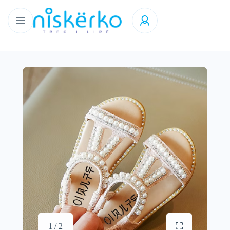
1 / 2