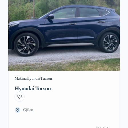
Makina
Hyundai
Tucson
Hyundai Tucson
Gjilan