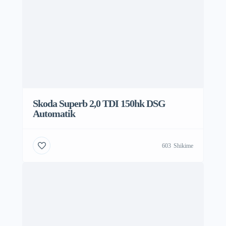
Skoda Superb 2,0 TDI 150hk DSG
Automatik
603
Shikime