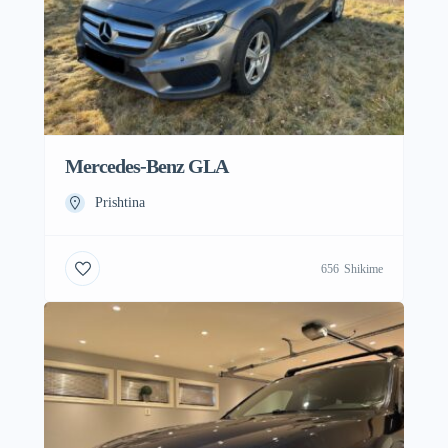
Mercedes-Benz GLA
Prishtina
656
Shikime